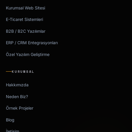
Kurumsal Web Sitesi
E-Ticaret Sistemleri
B2B / B2C Yazılımlar
ERP / CRM Entegrasyonları
Özel Yazılım Geliştirme
KURUMSAL
Hakkımızda
Neden Biz?
Örnek Projeler
Blog
İletişim